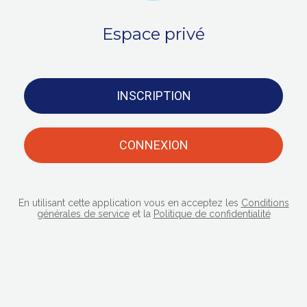
Espace privé
INSCRIPTION
CONNEXION
En utilisant cette application vous en acceptez les
Conditions
générales de service
et la
Politique de confidentialité