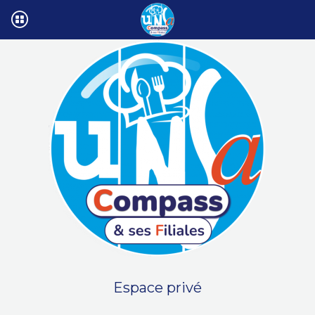
Espace privé