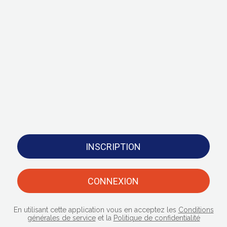
INSCRIPTION
CONNEXION
En utilisant cette application vous en acceptez les
Conditions
générales de service
et la
Politique de confidentialité