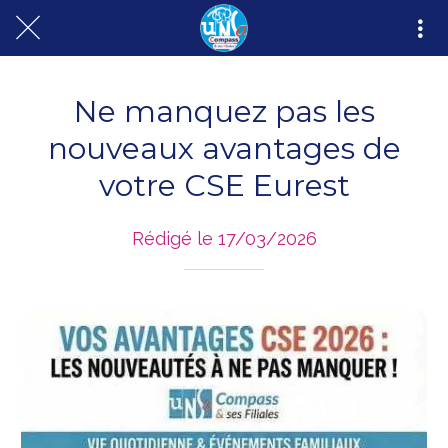
Ne manquez pas les
nouveaux avantages de
votre CSE Eurest
Rédigé le 17/03/2026