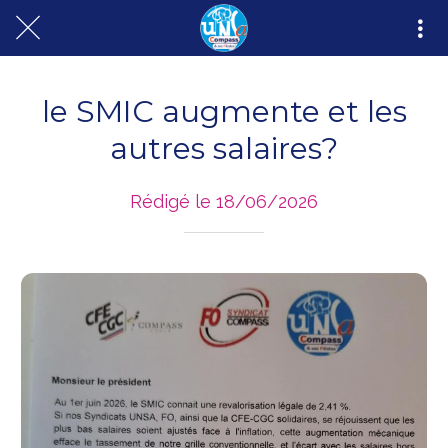
le SMIC augmente et les
autres salaires?
Rédigé le 18/06/2026