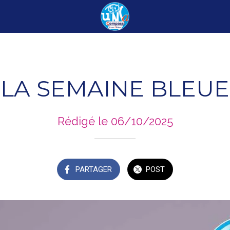
LA SEMAINE BLEUE
Rédigé le 06/10/2025
PARTAGER
POST