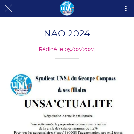
NAO 2024
Rédigé le 05/02/2024