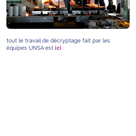
tout le travail de décryptage fait par les
équipes UNSA est
ici