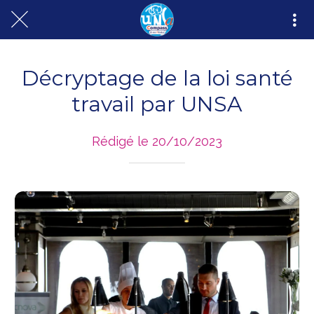
Décryptage de la loi santé
travail par UNSA
Rédigé le 20/10/2023