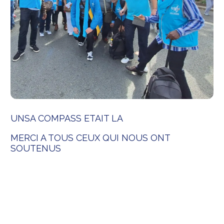
UNSA COMPASS ETAIT LA
MERCI A TOUS CEUX QUI NOUS ONT
SOUTENUS