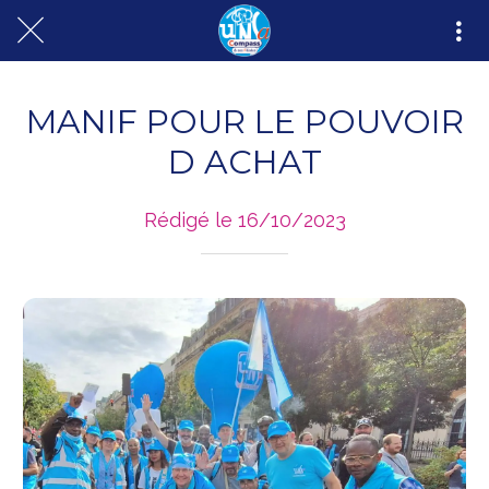
MANIF POUR LE POUVOIR
D ACHAT
Rédigé le 16/10/2023