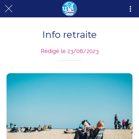
Info retraite
Rédigé le 23/08/2023