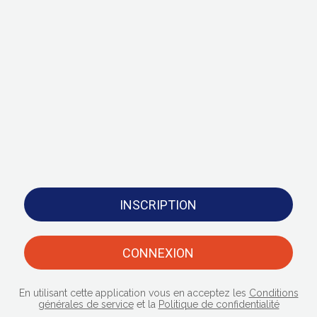
INSCRIPTION
CONNEXION
En utilisant cette application vous en acceptez les
Conditions
générales de service
et la
Politique de confidentialité