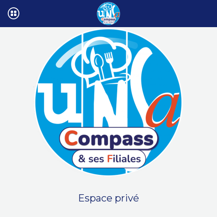
Espace privé