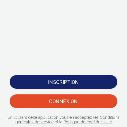
INSCRIPTION
CONNEXION
En utilisant cette application vous en acceptez les
Conditions
générales de service
et la
Politique de confidentialité