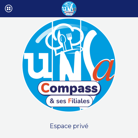
Espace privé