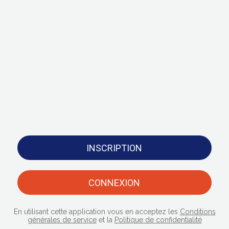
INSCRIPTION
CONNEXION
En utilisant cette application vous en acceptez les
Conditions
générales de service
et la
Politique de confidentialité