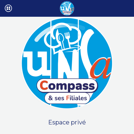
Espace privé